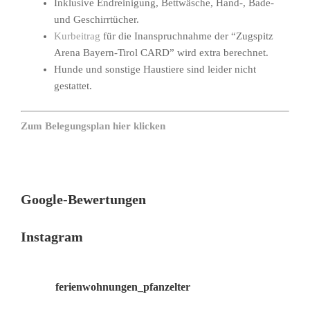
Inklusive Endreinigung, Bettwäsche, Hand-, Bade-
und Geschirrtücher.
Kurbeitrag
für die Inanspruchnahme der “Zugspitz
Arena Bayern-Tirol CARD” wird extra berechnet.
Hunde und sonstige Haustiere sind leider nicht
gestattet.
Zum Belegungsplan hier klicken
Google-Bewertungen
Instagram
ferienwohnungen_pfanzelter