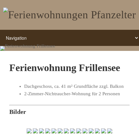
Ferienwohnung Frillensee
Dachgeschoss, ca. 41 m² Grundfläche zzgl. Balkon
2-Zimmer-Nichtraucher-Wohnung für 2 Personen
Bilder