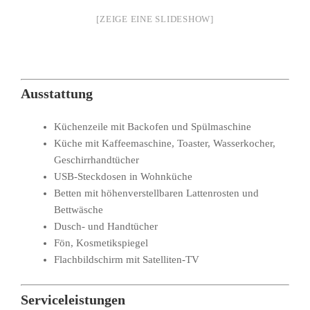
[ZEIGE EINE SLIDESHOW]
Ausstattung
Küchenzeile mit Backofen und Spülmaschine
Küche mit Kaffeemaschine, Toaster, Wasserkocher,
Geschirrhandtücher
USB-Steckdosen in Wohnküche
Betten mit höhenverstellbaren Lattenrosten und
Bettwäsche
Dusch- und Handtücher
Fön, Kosmetikspiegel
Flachbildschirm mit Satelliten-TV
Serviceleistungen