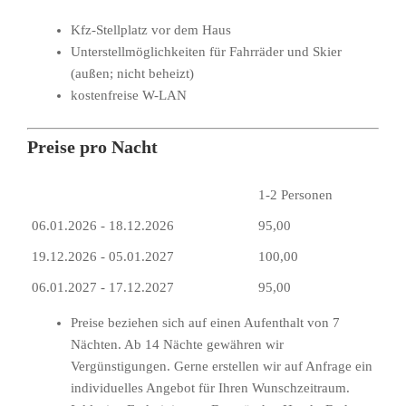
Kfz-Stellplatz vor dem Haus
Unterstellmöglichkeiten für Fahrräder und Skier
(außen; nicht beheizt)
kostenfreise W-LAN
Preise pro Nacht
1-2 Personen
06.01.2026 - 18.12.2026
95,00
19.12.2026 - 05.01.2027
100,00
06.01.2027 - 17.12.2027
95,00
Preise beziehen sich auf einen Aufenthalt von 7
Nächten. Ab 14 Nächte gewähren wir
Vergünstigungen. Gerne erstellen wir auf Anfrage ein
individuelles Angebot für Ihren Wunschzeitraum.