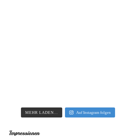
MEHR LADEN…
Auf Instagram folgen
Impressionen