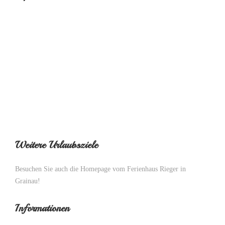
Weitere Urlaubsziele
Besuchen Sie auch die Homepage vom
Ferienhaus Rieger
in
Grainau!
Informationen