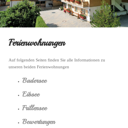
Ferienwohnungen
Auf folgenden Seiten finden Sie alle Informationen zu
unseren beiden Ferienwohnungen
Badersee
Eibsee
Frillensee
Bewertungen